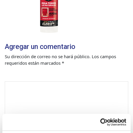
Agregar un comentario
Su dirección de correo no se hará público.
Los campos
requeridos están marcados
*
Comentario
*