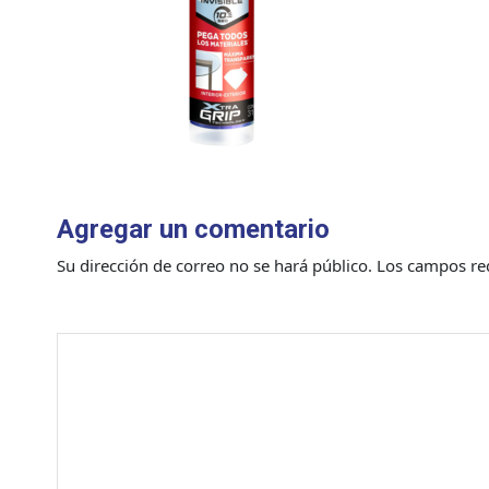
Agregar un comentario
Su dirección de correo no se hará público.
Los campos re
Comentario
*