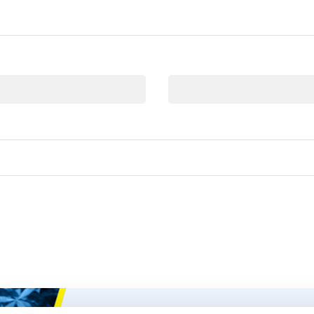
Correo