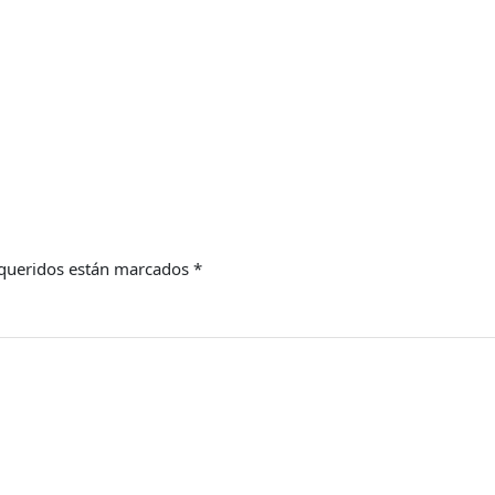
queridos están marcados
*