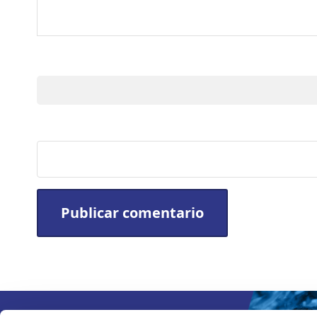
Nombre
Sitio web