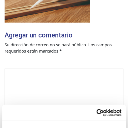
Agregar un comentario
Su dirección de correo no se hará público.
Los campos
requeridos están marcados
*
Comentario
*