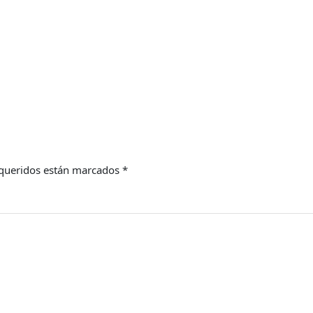
queridos están marcados
*