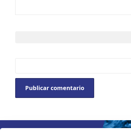
Nombre
Sitio web