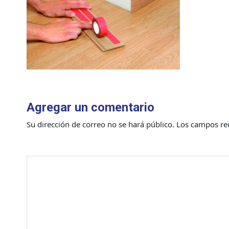
Agregar un comentario
Su dirección de correo no se hará público.
Los campos re
Comentario
*