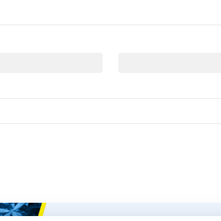
Correo