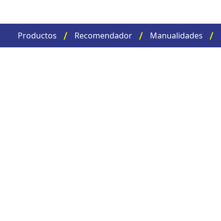
Productos
Recomendador
Manualidades