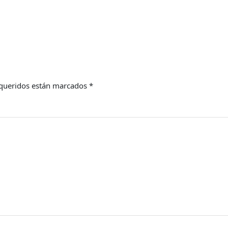
queridos están marcados
*