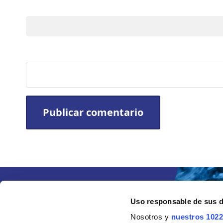
Nombre
Sitio web
Uso responsable de sus 
Nosotros y
nuestros 1022