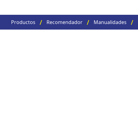
Productos
Recomendador
Manualidades