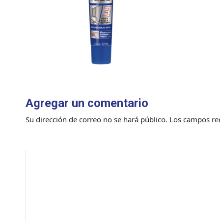
Agregar un comentario
Su dirección de correo no se hará público.
Los campos re
Comentario
*