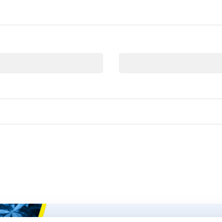
Correo