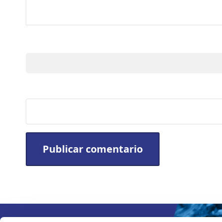
Nombre
Sitio web