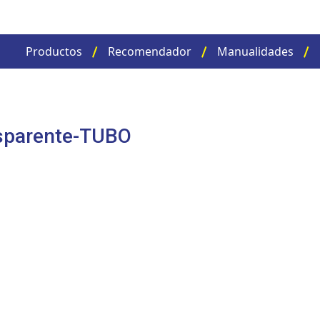
Productos
Recomendador
Manualidades
sparente-TUBO