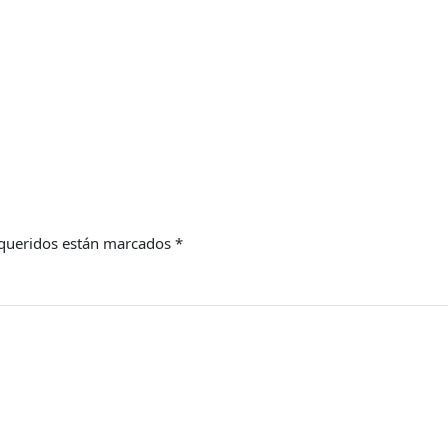
queridos están marcados
*