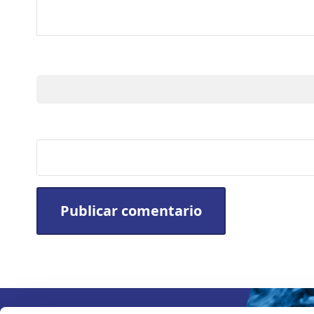
Nombre
Sitio web