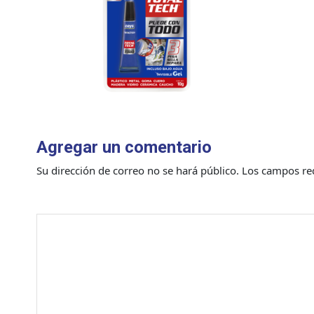
Agregar un comentario
Su dirección de correo no se hará público.
Los campos re
Comentario
*