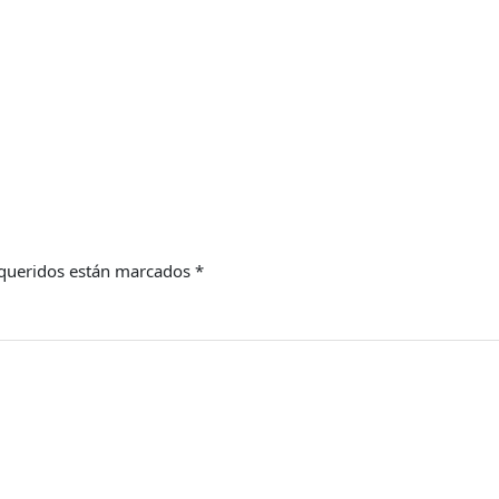
queridos están marcados
*