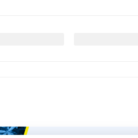
Correo