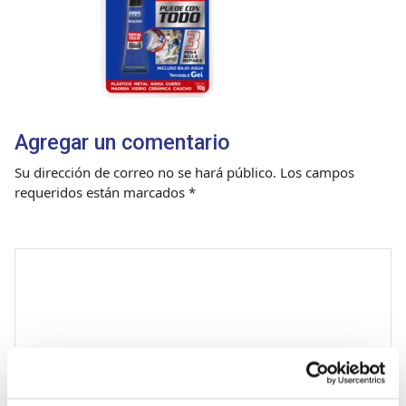
Agregar un comentario
Su dirección de correo no se hará público.
Los campos
requeridos están marcados
*
Comentario
*