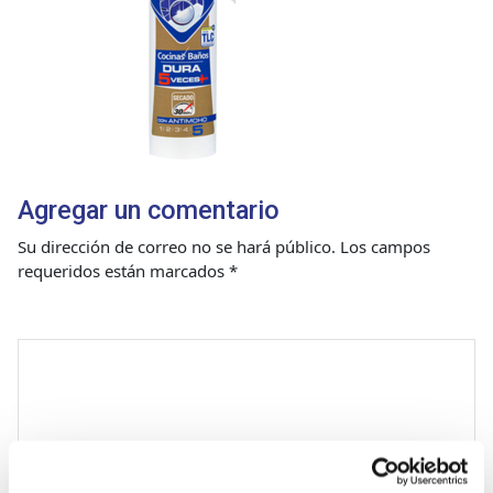
Agregar un comentario
Su dirección de correo no se hará público.
Los campos
requeridos están marcados
*
Comentario
*