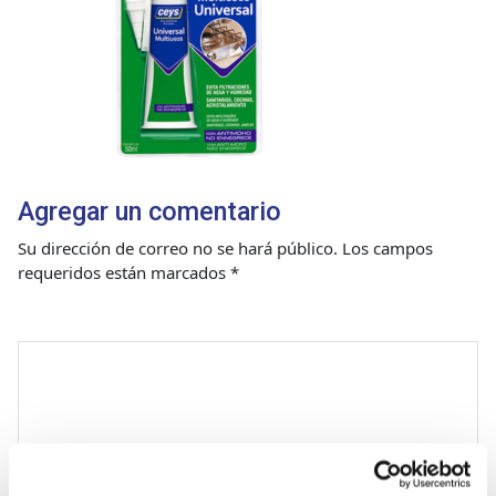
Agregar un comentario
Su dirección de correo no se hará público.
Los campos
requeridos están marcados
*
Comentario
*