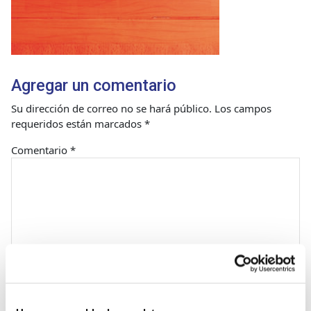
Agregar un comentario
Su dirección de correo no se hará público.
Los campos
requeridos están marcados
*
Comentario
*