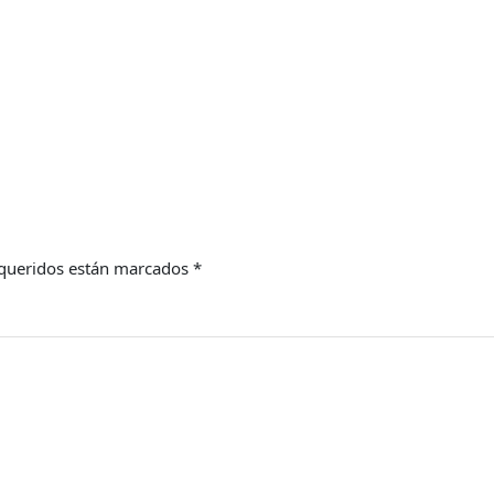
queridos están marcados
*