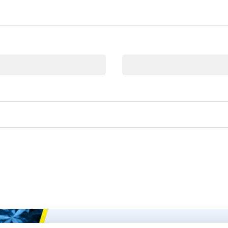
Correo