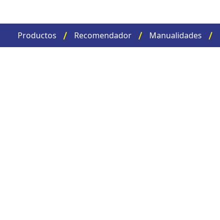
Productos
Recomendador
Manualidades