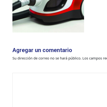
Agregar un comentario
Su dirección de correo no se hará público.
Los campos re
Comentario
*