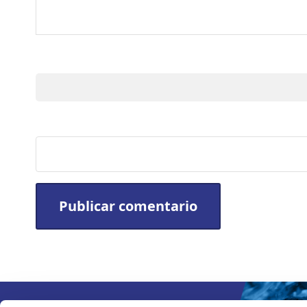
Nombre
Sitio web