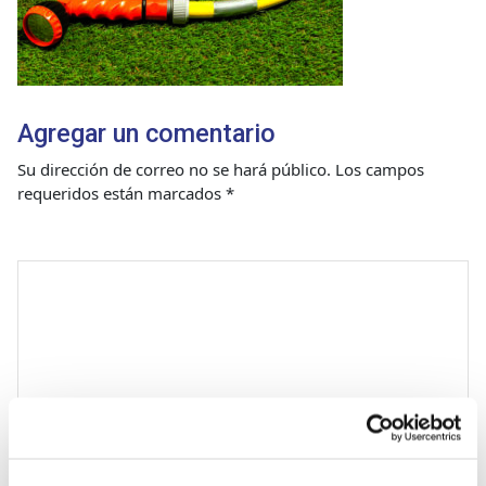
Agregar un comentario
Su dirección de correo no se hará público.
Los campos
requeridos están marcados
*
Comentario
*