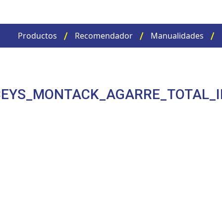
Productos
Recomendador
Manualidades
CEYS_MONTACK_AGARRE_TOTAL_I