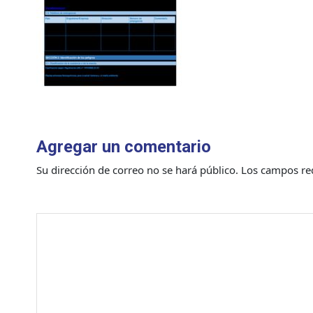
Agregar un comentario
Su dirección de correo no se hará público.
Los campos re
Comentario
*