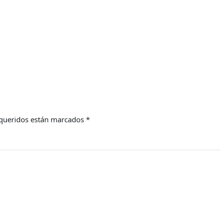
queridos están marcados
*