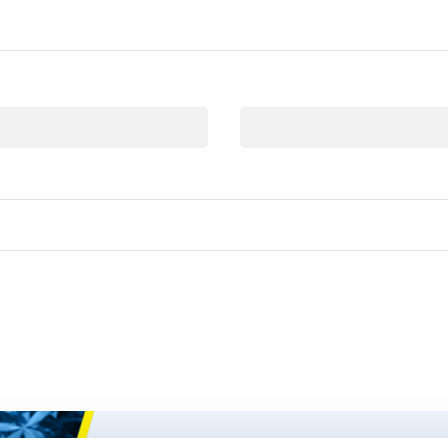
Correo