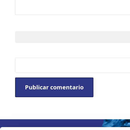
Nombre
Sitio web