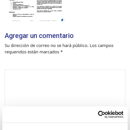
Agregar un comentario
Su dirección de correo no se hará público.
Los campos
requeridos están marcados
*
Comentario
*