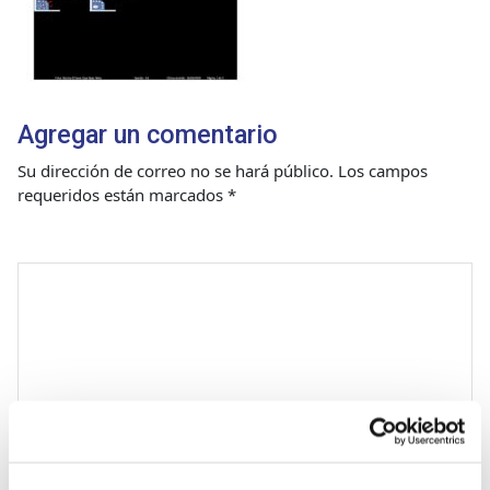
Agregar un comentario
Su dirección de correo no se hará público.
Los campos
requeridos están marcados
*
Comentario
*