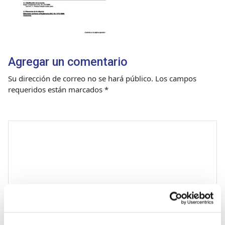
Agregar un comentario
Su dirección de correo no se hará público.
Los campos
requeridos están marcados
*
Comentario
*