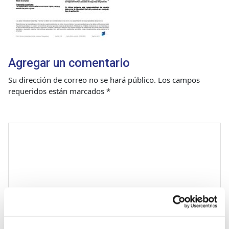
Agregar un comentario
Su dirección de correo no se hará público.
Los campos
requeridos están marcados
*
Comentario
*