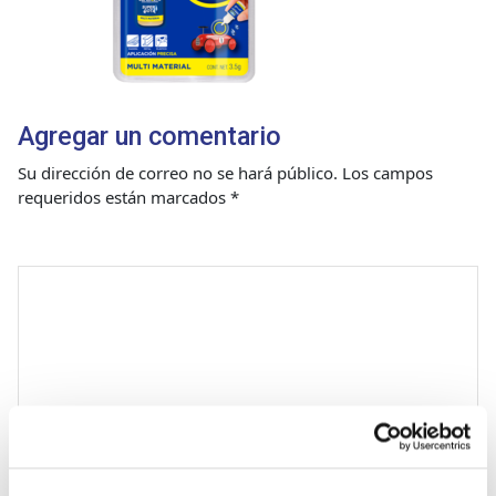
Agregar un comentario
Su dirección de correo no se hará público.
Los campos
requeridos están marcados
*
Comentario
*