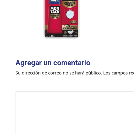
Agregar un comentario
Su dirección de correo no se hará público.
Los campos re
Comentario
*