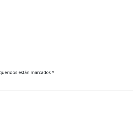
queridos están marcados
*