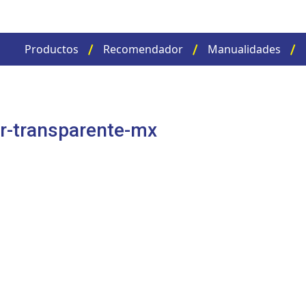
Productos
Recomendador
Manualidades
r-transparente-mx