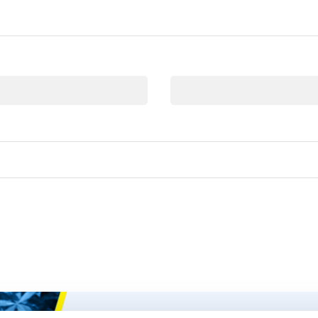
Correo