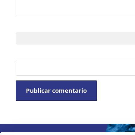
Nombre
Sitio web