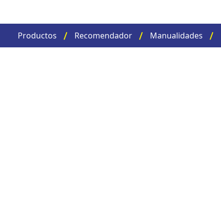
Productos
Recomendador
Manualidades