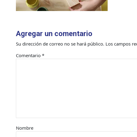
Agregar un comentario
Su dirección de correo no se hará público.
Los campos re
Comentario
*
Nombre