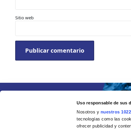
Sitio web
Uso responsable de sus 
Nosotros y
nuestros 1022
tecnologías como las cooki
ofrecer publicidad y conte