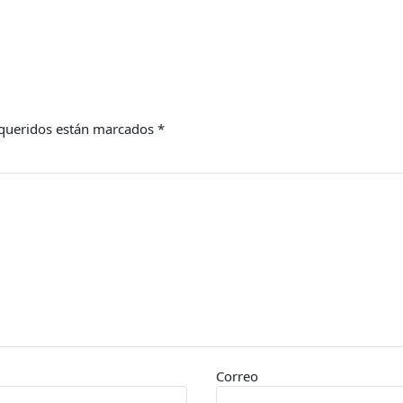
queridos están marcados
*
Correo