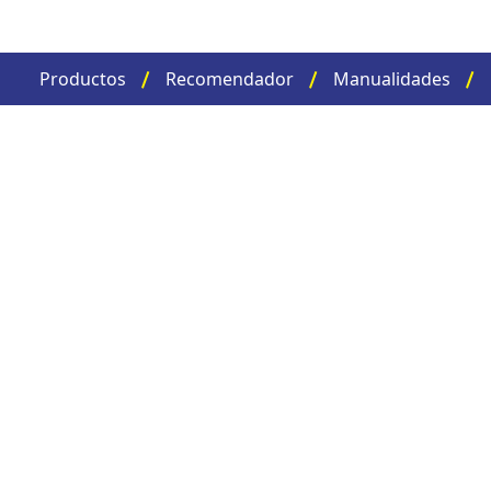
Productos
Recomendador
Manualidades