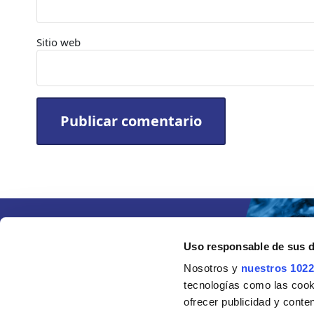
Sitio web
Uso responsable de sus 
Nosotros y
nuestros 1022
tecnologías como las cooki
ofrecer publicidad y conte