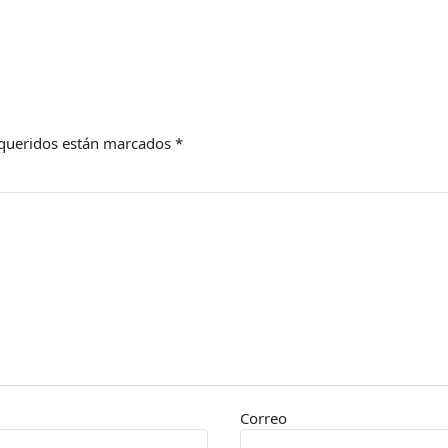
queridos están marcados
*
Correo