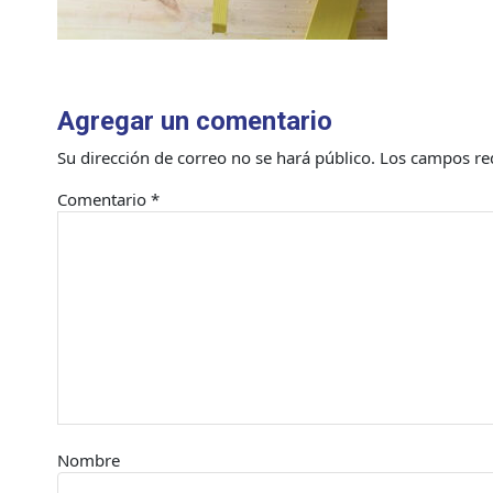
Agregar un comentario
Su dirección de correo no se hará público.
Los campos re
Comentario
*
Nombre