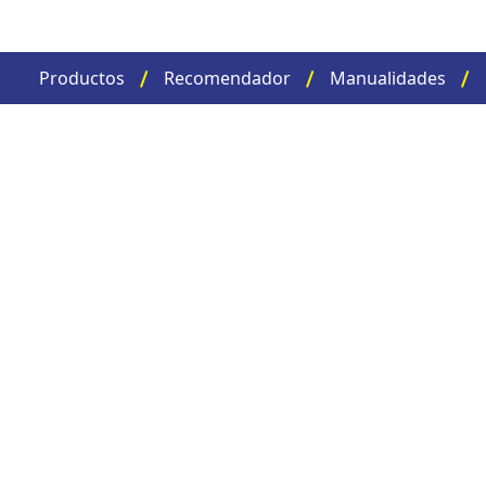
Productos
Recomendador
Manualidades