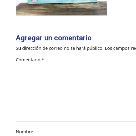
Agregar un comentario
Su dirección de correo no se hará público.
Los campos re
Comentario
*
Nombre