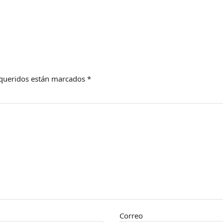
queridos están marcados
*
Correo