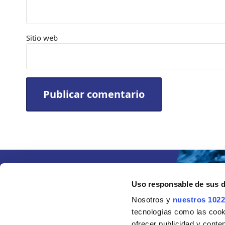
Sitio web
Uso responsable de sus 
Nosotros y
nuestros 1022
tecnologías como las cooki
ofrecer publicidad y conte