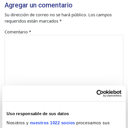
Agregar un comentario
Su dirección de correo no se hará público.
Los campos
requeridos están marcados
*
Comentario
*
Nombre
Uso responsable de sus datos
Nosotros y
nuestros 1022 socios
procesamos sus
Correo