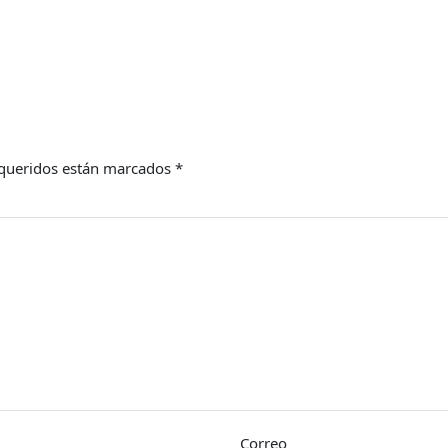
queridos están marcados
*
Correo