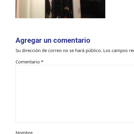
Agregar un comentario
Su dirección de correo no se hará público.
Los campos re
Comentario
*
Nombre