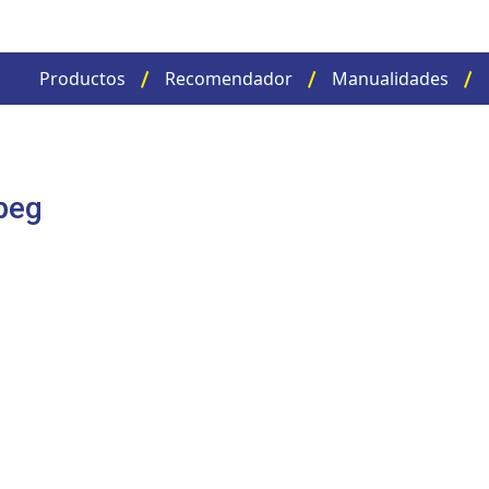
Productos
Recomendador
Manualidades
peg