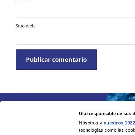
Sitio web
Uso responsable de sus 
Nosotros y
nuestros 1022
tecnologías como las cooki