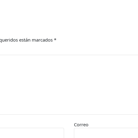
queridos están marcados
*
Correo