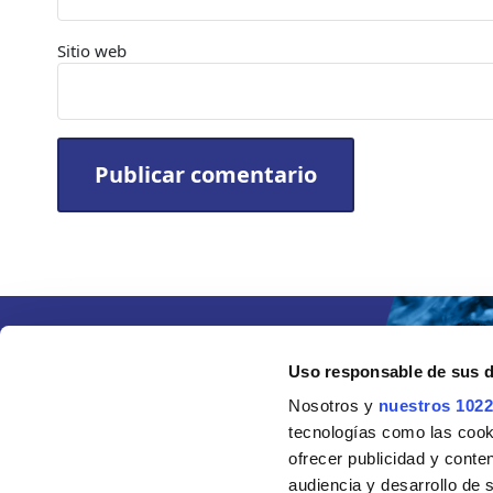
Sitio web
Uso responsable de sus 
Nosotros y
nuestros 1022
tecnologías como las cooki
ofrecer publicidad y conte
audiencia y desarrollo de 