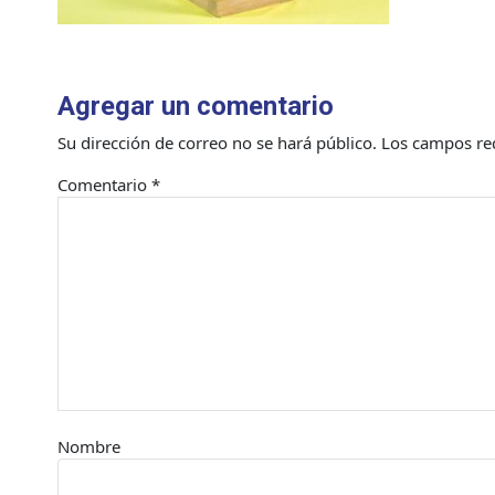
Agregar un comentario
Su dirección de correo no se hará público.
Los campos re
Comentario
*
Nombre