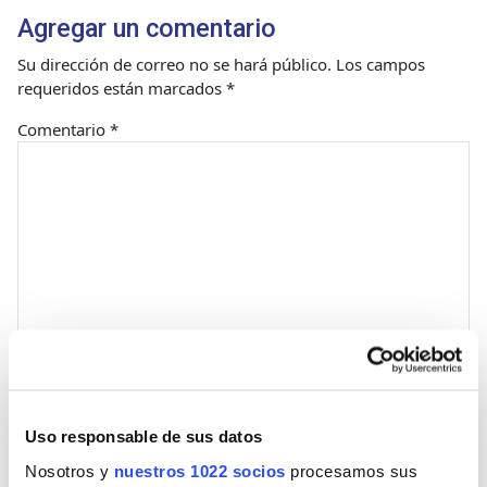
Agregar un comentario
Su dirección de correo no se hará público.
Los campos
requeridos están marcados
*
Comentario
*
Nombre
Uso responsable de sus datos
Nosotros y
nuestros 1022 socios
procesamos sus
Correo