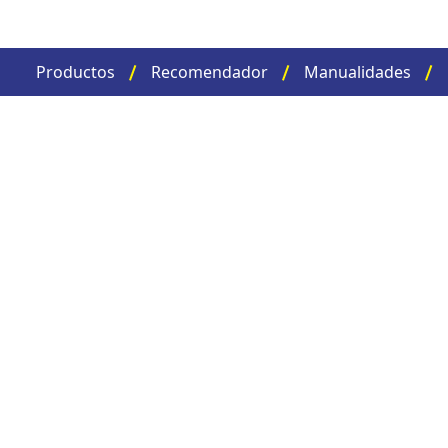
Productos
Recomendador
Manualidades