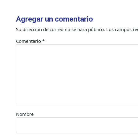
Agregar un comentario
Su dirección de correo no se hará público.
Los campos re
Comentario
*
Nombre