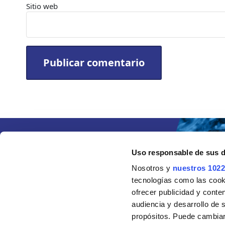
Sitio web
Uso responsable de sus 
Nosotros y
nuestros 1022
tecnologías como las cooki
ofrecer publicidad y conte
audiencia y desarrollo de 
propósitos. Puede cambiar