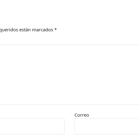
queridos están marcados
*
Correo