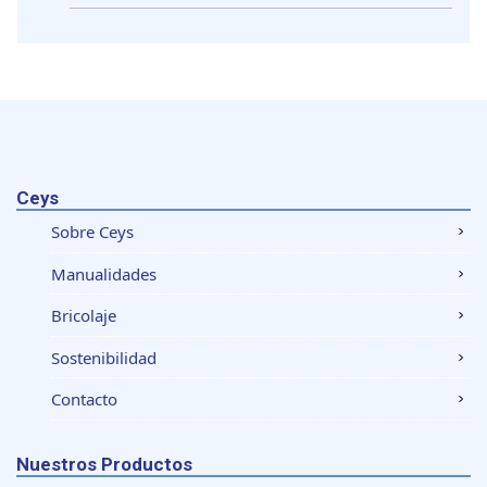
Ceys
Sobre Ceys
Manualidades
Bricolaje
Sostenibilidad
Contacto
Nuestros Productos