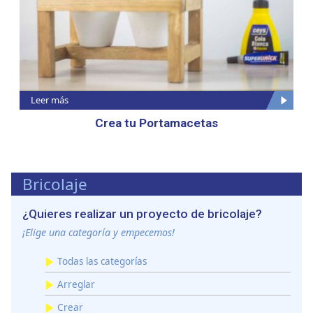
Leer más
Crea tu Portamacetas
Bricolaje
¿Quieres realizar un proyecto de bricolaje?
¡Elige una categoría y empecemos!
Todas las categorías
Arreglar
Crear