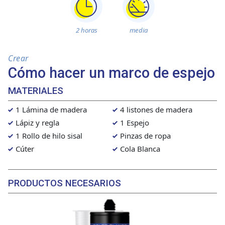
2 horas
media
Crear
Cómo hacer un marco de espejo
MATERIALES
1 Lámina de madera
4 listones de madera
Lápiz y regla
1 Espejo
1 Rollo de hilo sisal
Pinzas de ropa
Cúter
Cola Blanca
PRODUCTOS NECESARIOS