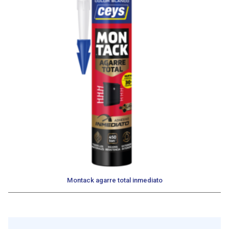
Montack agarre total inmediato