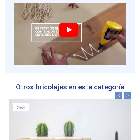
Otros bricolajes en esta categoría
<
>
Crear