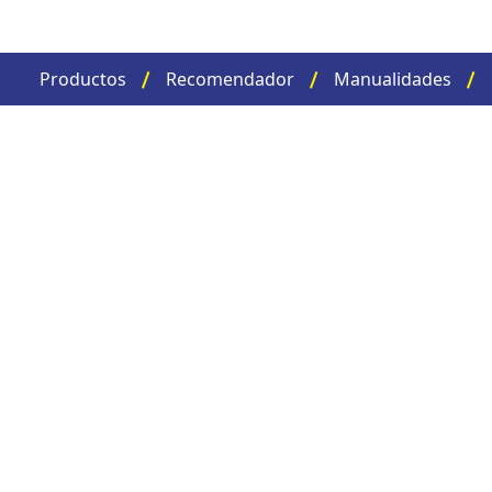
Productos
Recomendador
Manualidades