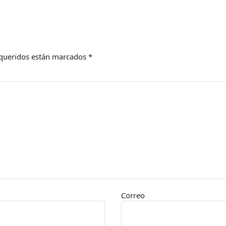
queridos están marcados
*
Correo