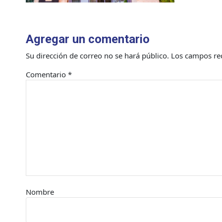
Agregar un comentario
Su dirección de correo no se hará público.
Los campos re
Comentario
*
Nombre