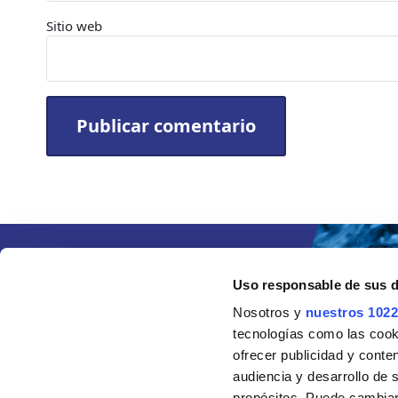
Sitio web
Uso responsable de sus 
Nosotros y
nuestros 1022
tecnologías como las cooki
ofrecer publicidad y conte
audiencia y desarrollo de 
propósitos. Puede cambiar