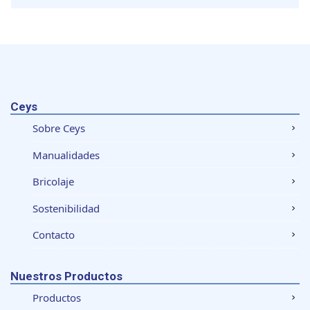
Ceys
Sobre Ceys
Manualidades
Bricolaje
Sostenibilidad
Contacto
Nuestros Productos
Productos