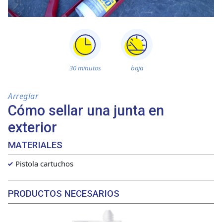
30 minutos
baja
Arreglar
Cómo sellar una junta en
exterior
MATERIALES
Pistola cartuchos
PRODUCTOS NECESARIOS