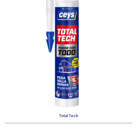
Total Tech