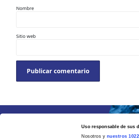
Nombre
Sitio web
Uso responsable de sus 
Nosotros y
nuestros 1022