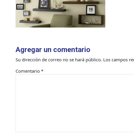
Agregar un comentario
Su dirección de correo no se hará público.
Los campos re
Comentario
*