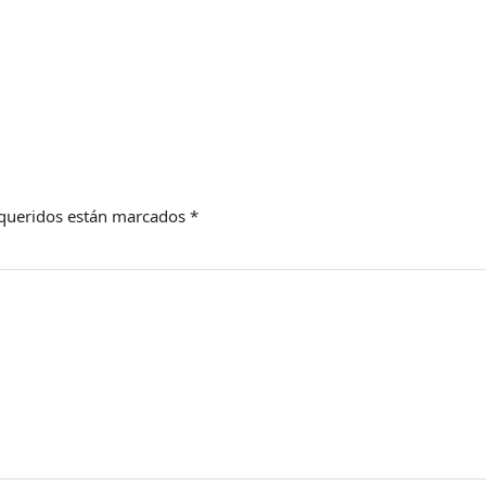
queridos están marcados
*