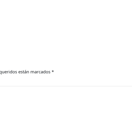
queridos están marcados
*