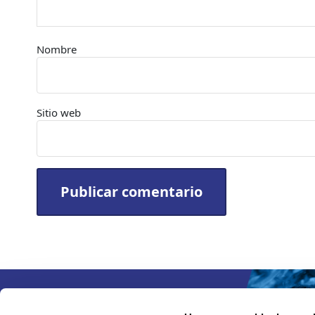
Nombre
Sitio web