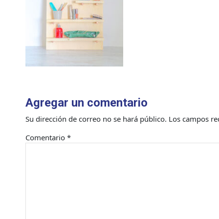
Agregar un comentario
Su dirección de correo no se hará público.
Los campos re
Comentario
*