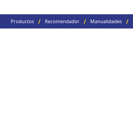
Productos
Recomendador
Manualidades