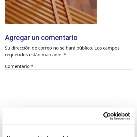
Agregar un comentario
Su dirección de correo no se hará público.
Los campos
requeridos están marcados
*
Comentario
*