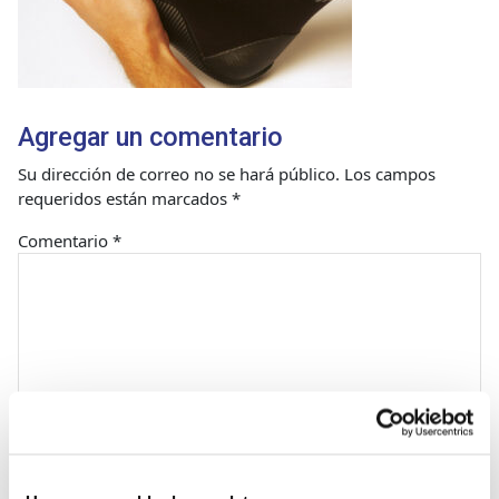
Agregar un comentario
Su dirección de correo no se hará público.
Los campos
requeridos están marcados
*
Comentario
*