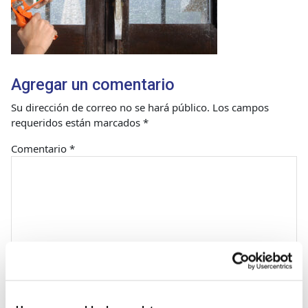
Agregar un comentario
Su dirección de correo no se hará público.
Los campos
requeridos están marcados
*
Comentario
*