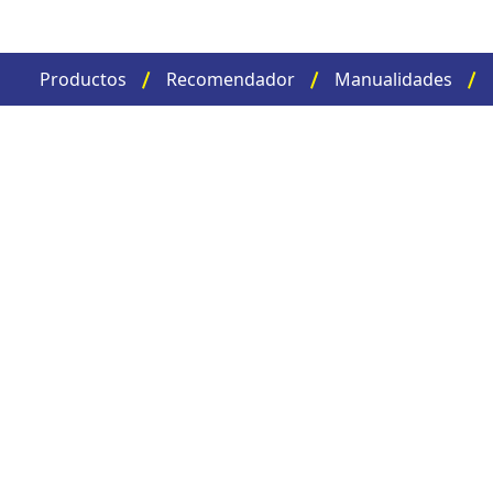
Productos
Recomendador
Manualidades