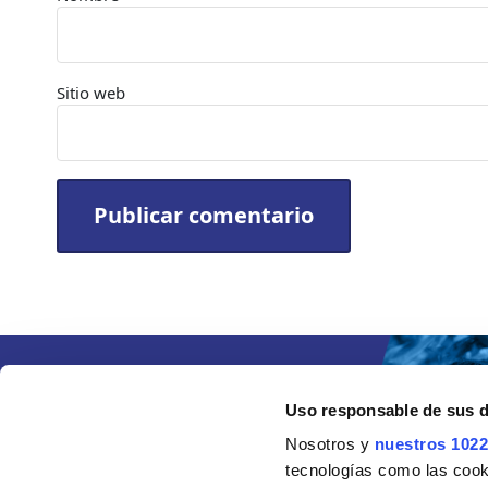
Sitio web
Uso responsable de sus 
Nosotros y
nuestros 1022
tecnologías como las cooki