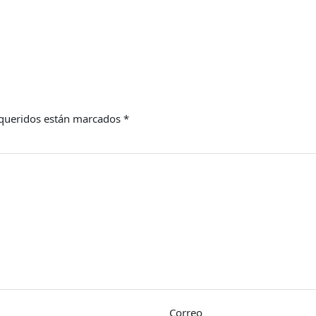
queridos están marcados
*
Correo