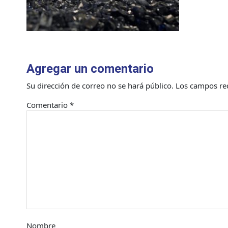
Agregar un comentario
Su dirección de correo no se hará público.
Los campos re
Comentario
*
Nombre