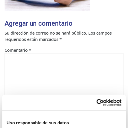
Agregar un comentario
Su dirección de correo no se hará público.
Los campos
requeridos están marcados
*
Comentario
*
Nombre
Uso responsable de sus datos