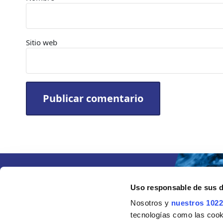
Sitio web
Uso responsable de sus 
Nosotros y
nuestros 1022
tecnologías como las cooki