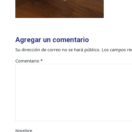
Agregar un comentario
Su dirección de correo no se hará público.
Los campos re
Comentario
*
Nombre