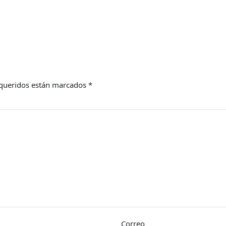
queridos están marcados
*
Correo