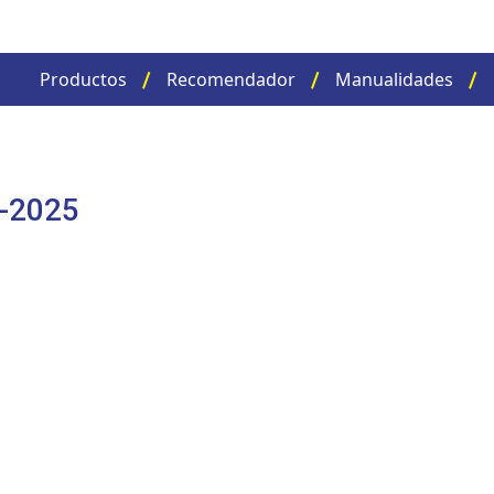
Productos
Recomendador
Manualidades
r-2025