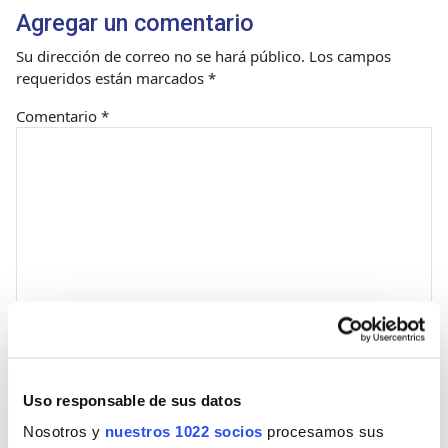
Agregar un comentario
Su dirección de correo no se hará público.
Los campos
requeridos están marcados
*
Comentario
*
Nombre
Uso responsable de sus datos
Nosotros y
nuestros 1022 socios
procesamos sus
Correo