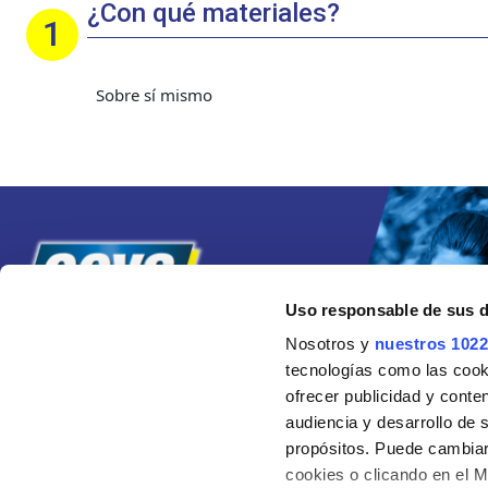
¿Con qué materiales?
Sobre sí mismo
Uso responsable de sus 
Nosotros y
nuestros 1022
tecnologías como las cooki
ofrecer publicidad y conte
audiencia y desarrollo de 
propósitos. Puede cambiar
cookies o clicando en el 