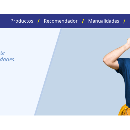
Productos
Recomendador
Manualidades
te
idades.