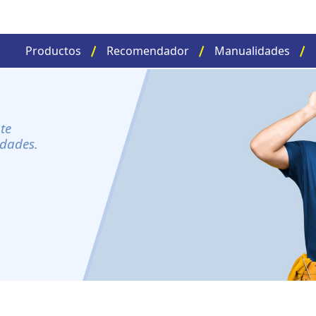
Productos
Recomendador
Manualidades
te
idades.