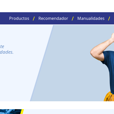
Productos
Recomendador
Manualidades
te
idades.