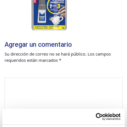
Agregar un comentario
Su dirección de correo no se hará público.
Los campos
requeridos están marcados
*
Comentario
*