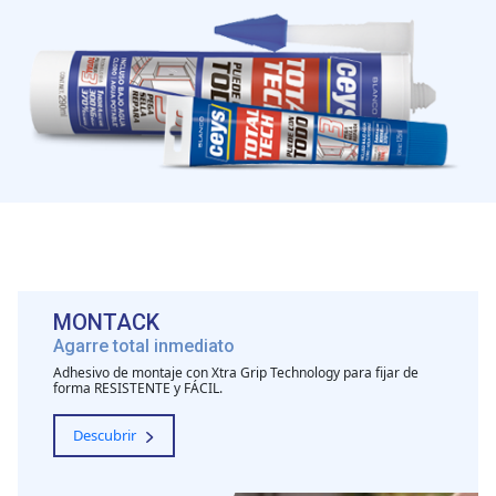
MONTACK
Agarre total inmediato
Adhesivo de montaje con Xtra Grip Technology para fijar de
forma RESISTENTE y FÁCIL.
Descubrir