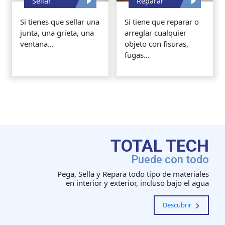
Sellar
Reparar
Si tienes que sellar una
Si tiene que reparar o
junta, una grieta, una
arreglar cualquier
ventana…
objeto con fisuras,
fugas…
TOTAL TECH
Puede con todo
Pega, Sella y Repara todo tipo de materiales
en interior y exterior, incluso bajo el agua
Descubrir