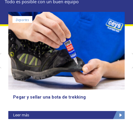
Todo es posible con un buen equipo
Deportes
Pegar y sellar una bota de trekking
Leer más