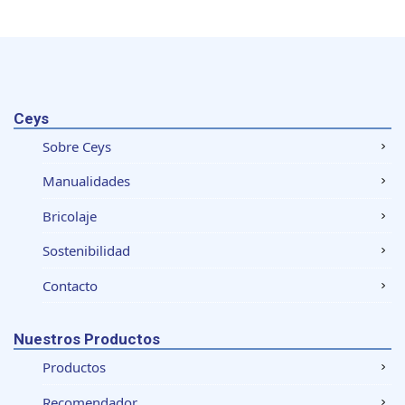
Ceys
Sobre Ceys
Manualidades
Bricolaje
Sostenibilidad
Contacto
Nuestros Productos
Productos
Recomendador