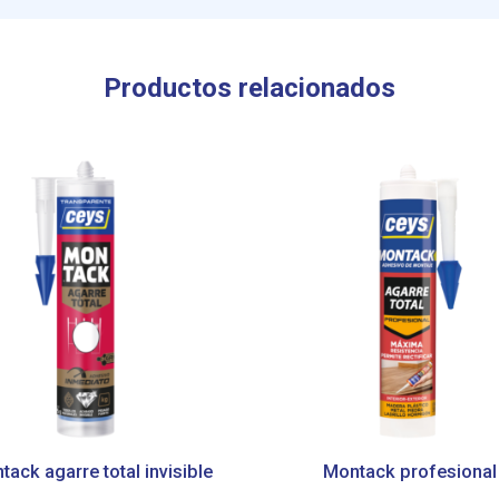
Productos relacionados
ack agarre total invisible
Montack profesional