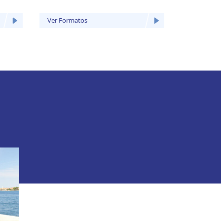
Ver Formatos
Ver Forma