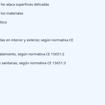
. No ataca superficies delicadas
los materiales
tico
das en interior y exterior, según normativa CE
stalamiento, según normativa CE 15651:2
s sanitarias, según normativa CE 15651:3