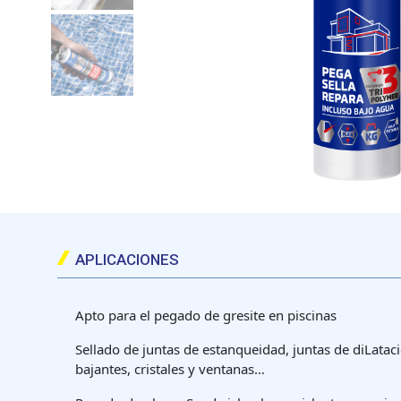
APLICACIONES
Apto para el pegado de gresite en piscinas
Sellado de juntas de estanqueidad, juntas de diLataci
bajantes, cristales y ventanas…