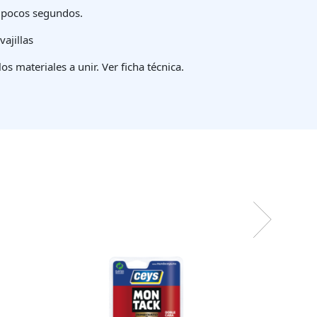
 pocos segundos.
vajillas
s materiales a unir. Ver ficha técnica.