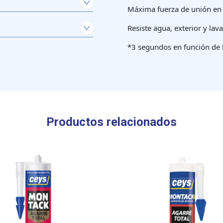
Máxima fuerza de unión en
Resiste agua, exterior y lava
*3 segundos en función de lo
Productos relacionados