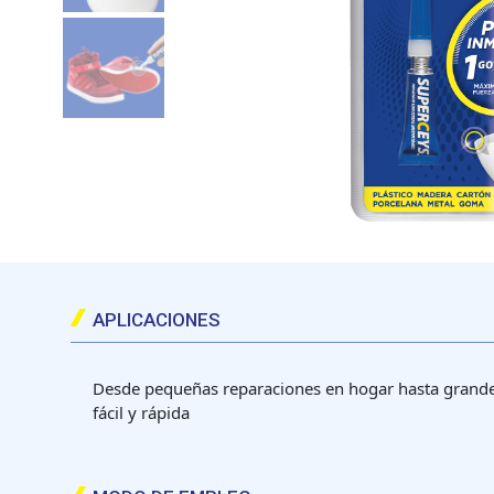
APLICACIONES
Desde pequeñas reparaciones en hogar hasta grande
fácil y rápida