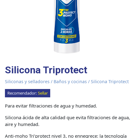
Silicona Triprotect
Siliconas y selladores
/
Baños y cocinas
/ Silicona Triprotect
Recomendador:
Sellar
Para evitar filtraciones de agua y humedad.
Silicona ácida de alta calidad que evita filtraciones de agua,
aire y humedad.
Anti-moho Tri’protect nivel 3
, no ennegrece: la tecnología