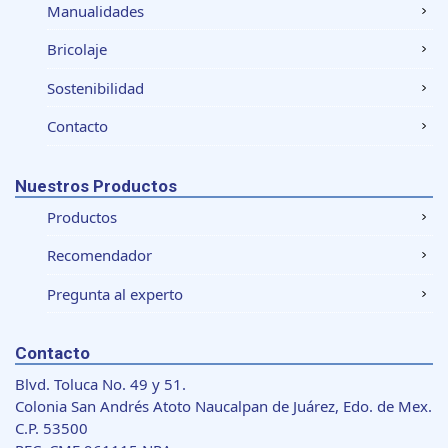
Manualidades
Bricolaje
Sostenibilidad
Contacto
Nuestros Productos
Productos
Recomendador
Pregunta al experto
Contacto
Blvd. Toluca No. 49 y 51.
Colonia San Andrés Atoto Naucalpan de Juárez, Edo. de Mex.
C.P. 53500