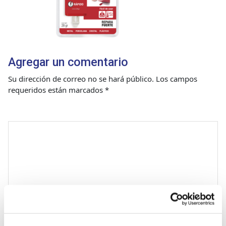
Agregar un comentario
Su dirección de correo no se hará público.
Los campos
requeridos están marcados
*
Comentario
*