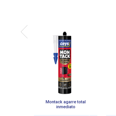
Montack agarre total
inmediato