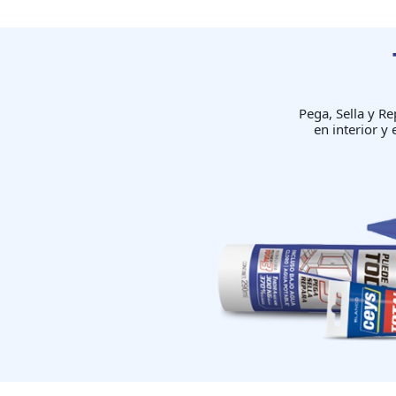
Pega, Sella y Re
en interior y 