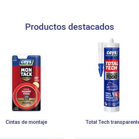
Productos destacados
Cintas de montaje
Total Tech transparent