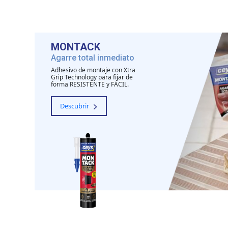
MONTACK
Agarre total inmediato
Adhesivo de montaje con Xtra
Grip Technology para fijar de
forma RESISTENTE y FÁCIL.
Descubrir