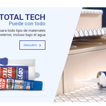
TOTAL TECH
Puede con todo
para todo tipo de materiales
exterior, incluso bajo el agua
Descubrir