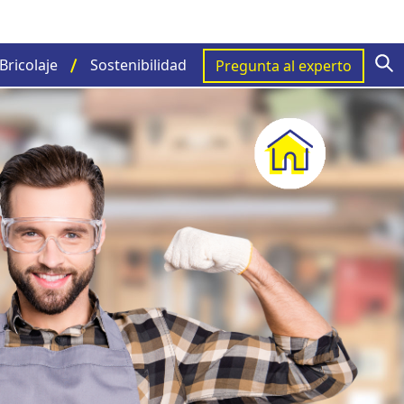
S
Bricolaje
Sostenibilidad
Pregunta al experto